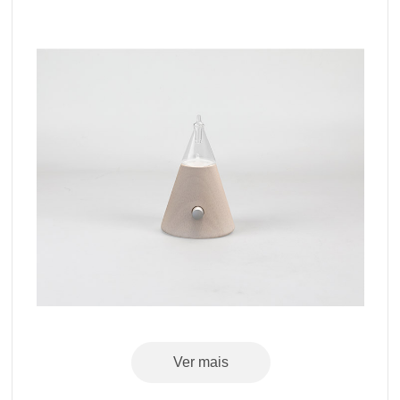
Ver mais