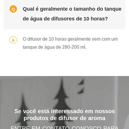
Qual é geralmente o tamanho do tanque
Q
de água de difusores de 10 horas?
O difusor de 10 horas geralmente vem com um
A
tanque de água de 280-200 ml.
Se você está interessado em nossos
produtos de difusor de aroma
ENTRE EM CONTATO CONOSCO PARA