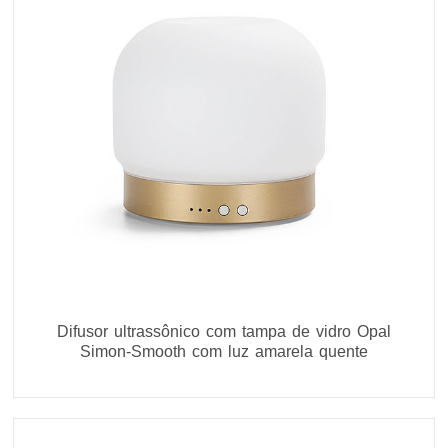
Difusor ultrassônico com tampa de vidro Opal
Simon-Smooth com luz amarela quente