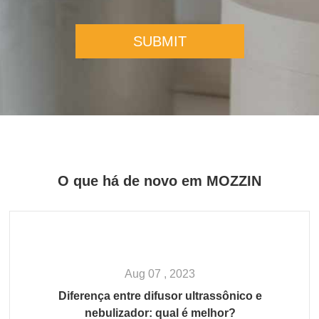
SUBMIT
O que há de novo em MOZZIN
Aug 07 , 2023
Diferença entre difusor ultrassônico e
nebulizador: qual é melhor?