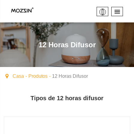
12 Horas Difusor
Casa
Produtos
12 Horas Difusor
Tipos de 12 horas difusor