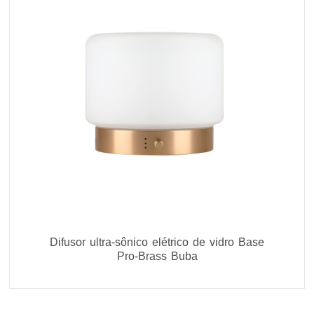
Difusor ultra-sônico elétrico de vidro Base
Pro-Brass Buba