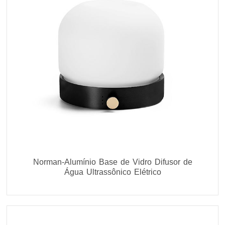
Norman-Alumínio Base de Vidro Difusor de
Água Ultrassônico Elétrico