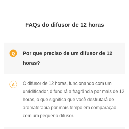
FAQs do difusor de 12 horas
Por que preciso de um difusor de 12
Q
horas?
O difusor de 12 horas, funcionando com um
A
umidificador, difundirá a fragrância por mais de 12
horas, o que significa que você desfrutará de
aromaterapia por mais tempo em comparação
com um pequeno difusor.