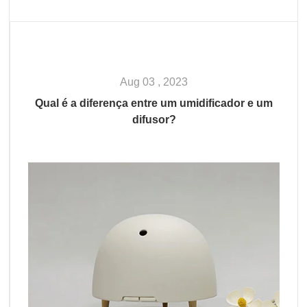
Aug 03 , 2023
Qual é a diferença entre um umidificador e um
difusor?