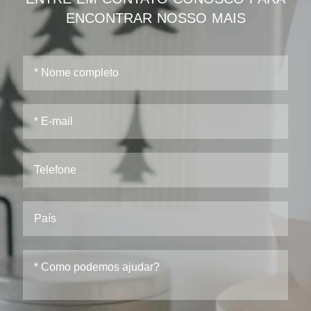
ENCONTRAR NOSSO MAIS