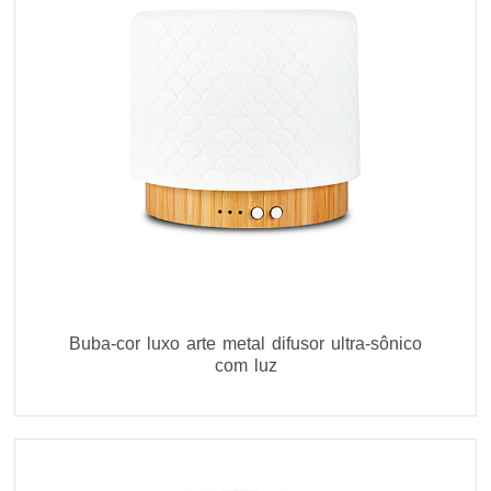
Buba-cor luxo arte metal difusor ultra-sônico
com luz