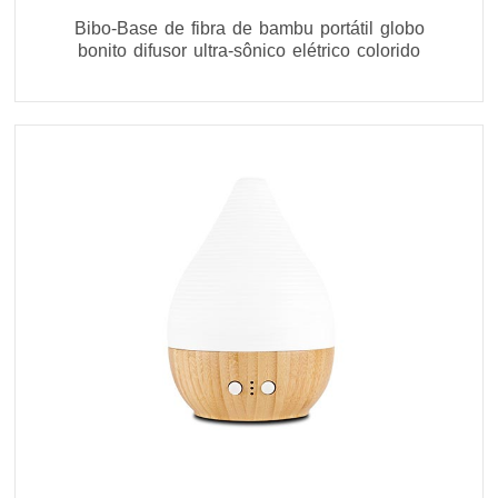
Bibo-Base de fibra de bambu portátil globo
bonito difusor ultra-sônico elétrico colorido