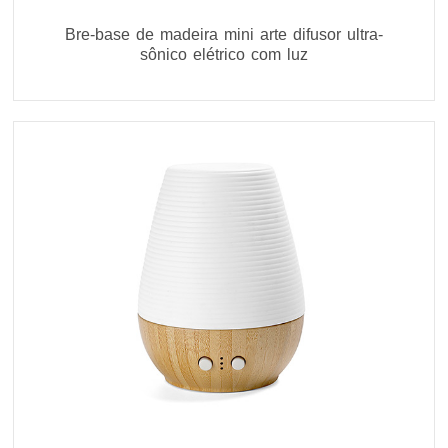
Bre-base de madeira mini arte difusor ultra-
sônico elétrico com luz