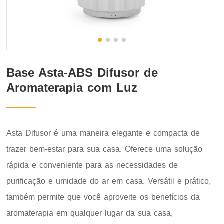
Base Asta-ABS Difusor de
Aromaterapia com Luz
Asta Difusor é uma maneira elegante e compacta de
trazer bem-estar para sua casa. Oferece uma solução
rápida e conveniente para as necessidades de
purificação e umidade do ar em casa. Versátil e prático,
também permite que você aproveite os benefícios da
aromaterapia em qualquer lugar da sua casa,