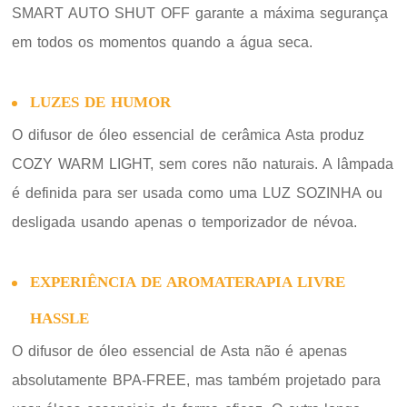
SMART AUTO SHUT OFF garante a máxima segurança
em todos os momentos quando a água seca.
LUZES DE HUMOR
O difusor de óleo essencial de cerâmica Asta produz
COZY WARM LIGHT, sem cores não naturais. A lâmpada
é definida para ser usada como uma LUZ SOZINHA ou
desligada usando apenas o temporizador de névoa.
EXPERIÊNCIA DE AROMATERAPIA LIVRE
HASSLE
O difusor de óleo essencial de Asta não é apenas
absolutamente BPA-FREE, mas também projetado para