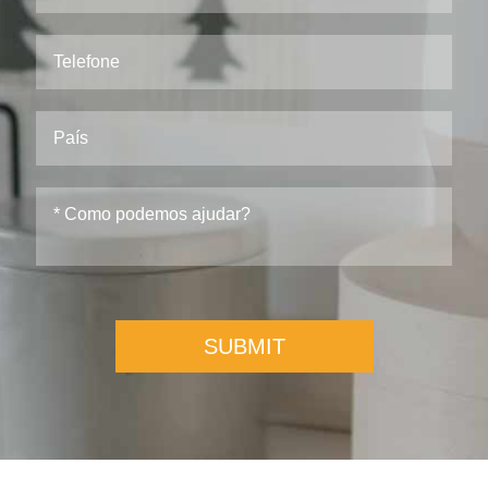
SUBMIT