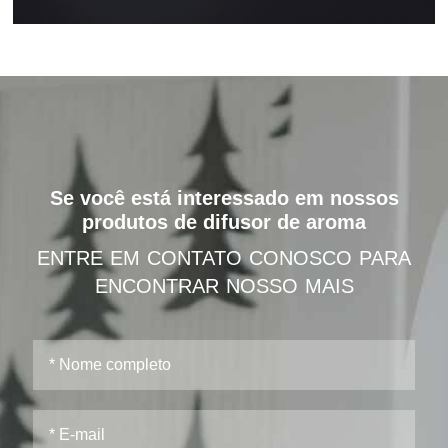
Se você está interessado em nossos
produtos de difusor de aroma
ENTRE EM CONTATO CONOSCO PARA
ENCONTRAR NOSSO MAIS