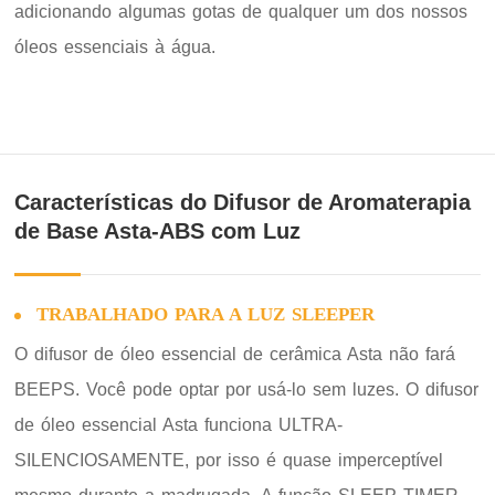
adicionando algumas gotas de qualquer um dos nossos
óleos essenciais à água.
Características do Difusor de Aromaterapia
de Base Asta-ABS com Luz
TRABALHADO PARA A LUZ SLEEPER
O difusor de óleo essencial de cerâmica Asta não fará
BEEPS. Você pode optar por usá-lo sem luzes. O difusor
de óleo essencial Asta funciona ULTRA-
SILENCIOSAMENTE, por isso é quase imperceptível