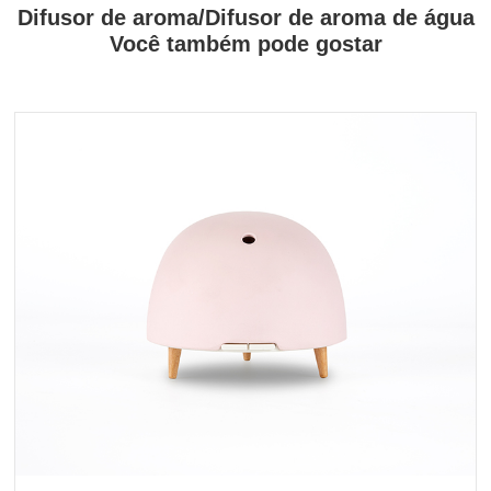
Difusor de aroma/Difusor de aroma de água
Você também pode gostar