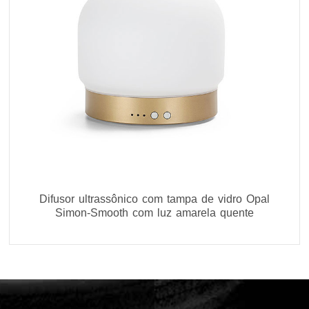
Difusor ultrassônico com tampa de vidro Opal
Simon-Smooth com luz amarela quente