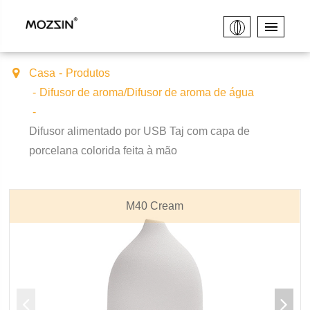
Casa
Produtos
Difusor de aroma/Difusor de aroma de água
Difusor alimentado por USB Taj com capa de
porcelana colorida feita à mão
M40 Cream