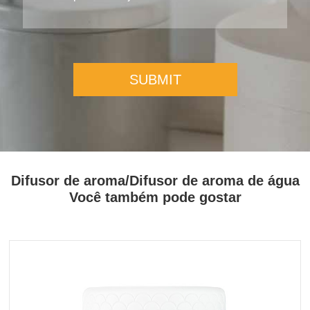
SUBMIT
Difusor de aroma/Difusor de aroma de água
Você também pode gostar