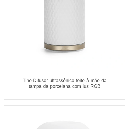
Tino-Difusor ultrassônico feito à mão da
tampa da porcelana com luz RGB