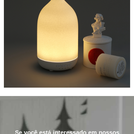
Se você está interessado em nossos