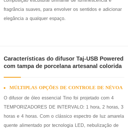
composição escultural brilhante de luminescência e
fragrância suaves, para envolver os sentidos e adicionar
elegância a qualquer espaço.
Características do difusor Taj-USB Powered
com tampa de porcelana artesanal colorida
MÚLTIPLAS OPÇÕES DE CONTROLE DE NÉVOA
O difusor de óleo essencial Tino foi projetado com 4
TEMPORIZADORES DE INTERVALO: 1 hora, 2 horas, 3
horas e 4 horas. Com o clássico espectro de luz amarela
quente alimentado por tecnologia LED, nebulização de