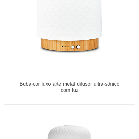
Buba-cor luxo arte metal difusor ultra-sônico
com luz