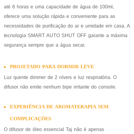
até 6 horas e uma capacidade de água de 100ml,
oferece uma solução rápida e conveniente para as
necessidades de purificação do ar e umidade em casa. A
tecnologia SMART AUTO SHUT OFF garante a máxima
segurança sempre que a água secar.
PROJETADO PARA DORMIR LEVE
Luz quente dimmer de 2 níveis e luz respiratória. O
difusor não emite nenhum bipe irritante do console.
EXPERIÊNCIA DE AROMATERAPIA SEM
COMPLICAÇÕES
O difusor de óleo essencial Taj não é apenas