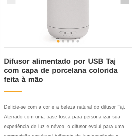
Difusor alimentado por USB Taj
com capa de porcelana colorida
feita à mão
Delicie-se com a cor e a beleza natural do difusor Taj.
Aterrado com uma base fosca para personalizar sua
experiência de luz e névoa, o difusor evolui para uma